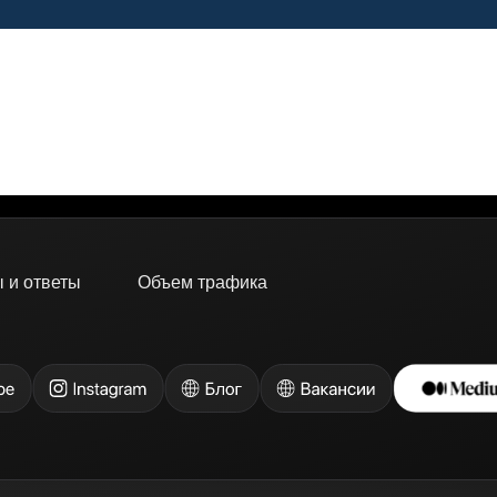
 и ответы
Объем трафика