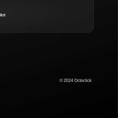
© 2024 Octoclick