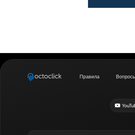
Правила
Вопросы