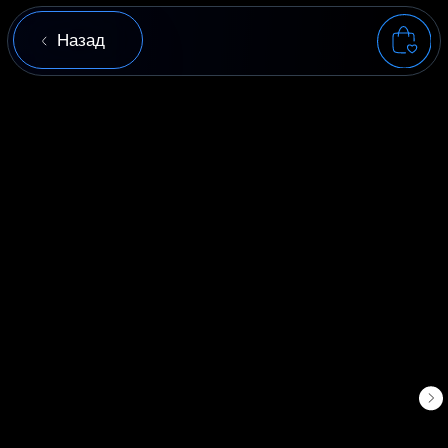
Назад