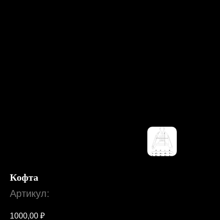
Кофта
Артикул:
1000,00
₽